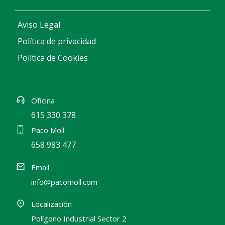
Aviso Legal
Política de privacidad
Política de Cookies
Oficina
615 330 378
Paco Moll
658 983 477
Email
info@pacomoll.com
Localización
Polígono Industrial Sector 2