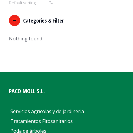
Categories & Filter
Nothing found
PACO MOLL S.L.
Servicios agrícolas y de jardineria
Tratamientos Fitosanitarios
Poda de árboles