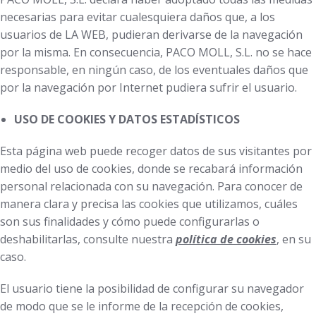
necesarias para evitar cualesquiera daños que, a los
usuarios de LA WEB, pudieran derivarse de la navegación
por la misma. En consecuencia, PACO MOLL, S.L. no se hace
responsable, en ningún caso, de los eventuales daños que
por la navegación por Internet pudiera sufrir el usuario.
USO DE COOKIES Y DATOS ESTADÍSTICOS
Esta página web puede recoger datos de sus visitantes por
medio del uso de cookies, donde se recabará información
personal relacionada con su navegación. Para conocer de
manera clara y precisa las cookies que utilizamos, cuáles
son sus finalidades y cómo puede configurarlas o
deshabilitarlas, consulte nuestra
política de cookies
, en su
caso.
El usuario tiene la posibilidad de configurar su navegador
de modo que se le informe de la recepción de cookies,