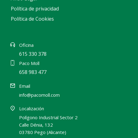
Política de privacidad
Política de Cookies
Oficina
615 330 378
Paco Moll
658 983 477
Email
info@pacomoll.com
Localización
Polígono Industrial Sector 2
Calle Dénia, 132
03780 Pego (Alicante)