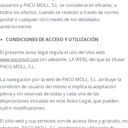
usuarios y PACO MOLL, S.L. se considerarán eficaces, a
todos los efectos, cuando se realicen a través de correo
postal o cualquier otro medio de los detallados
anteriormente.
CONDICIONES DE ACCESO Y UTILIZACIÓN
El presente aviso legal regula el uso del sitio web
www.pacomoll.com
(en adelante, LA WEB), del que es titular
PACO MOLL, S.L..
La navegación por la web de PACO MOLL, S.L. atribuye la
condición de usuario del mismo e implica la aceptación
plena y sin reservas de todas y cada una de las
disposiciones incluidas en este Aviso Legal, que pueden
sufrir modificaciones.
El sitio web y sus servicios son de acceso libre y gratuito, no