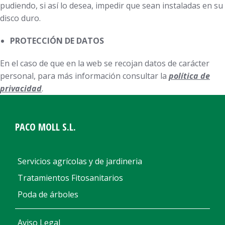
pudiendo, si así lo desea, impedir que sean instaladas en su
disco duro.
PROTECCIÓN DE DATOS
En el caso de que en la web se recojan datos de carácter
personal, para más información consultar la
política de
privacidad
.
PACO MOLL S.L.
Servicios agrícolas y de jardineria
Tratamientos Fitosanitarios
Poda de árboles
Aviso Legal