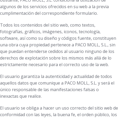
obstante, PACO MOLL, S.L. condiciona la utilización de
algunos de los servicios ofrecidos en su web a la previa
cumplimentación del correspondiente formulario.
Todos los contenidos del sitio web, como textos,
fotografías, gráficos, imágenes, iconos, tecnología,
software, así como su diseño y códigos fuente, constituyen
una obra cuya propiedad pertenece a PACO MOLL, S.L., sin
que puedan entenderse cedidos al usuario ninguno de los
derechos de explotación sobre los mismos más allá de lo
estrictamente necesario para el correcto uso de la web.
El usuario garantiza la autenticidad y actualidad de todos
aquellos datos que comunique a PACO MOLL, S.L. y será el
único responsable de las manifestaciones falsas o
inexactas que realice.
El usuario se obliga a hacer un uso correcto del sitio web de
conformidad con las leyes, la buena fe, el orden público, los