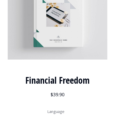
Financial Freedom
$
39.90
Language