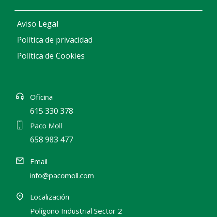
Aviso Legal
Política de privacidad
Política de Cookies
Oficina
615 330 378
Paco Moll
658 983 477
Email
info@pacomoll.com
Localización
Polígono Industrial Sector 2