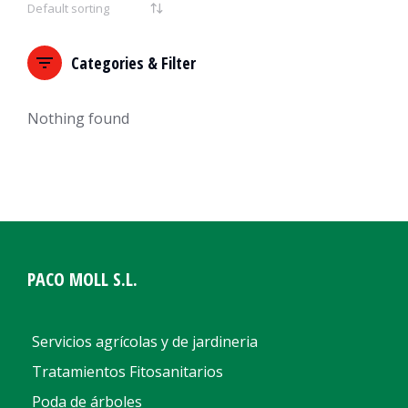
Categories & Filter
Nothing found
PACO MOLL S.L.
Servicios agrícolas y de jardineria
Tratamientos Fitosanitarios
Poda de árboles